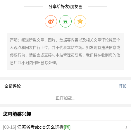
分享给好友/朋友圈
声明：频道所载文章、图片、数据等内容以及相关文章评论纯属个
人观点和网友自行上传，并不代表本站立场。如发现有违法信息或
侵权行为，请留言或直接与本站管理员联系，我们将在收到您的信
息后24小时内作出删除处理。
全部评论
评论
正在加载...
您可能感兴趣
[03-16]
江苏省考abc类怎么选择
[图]